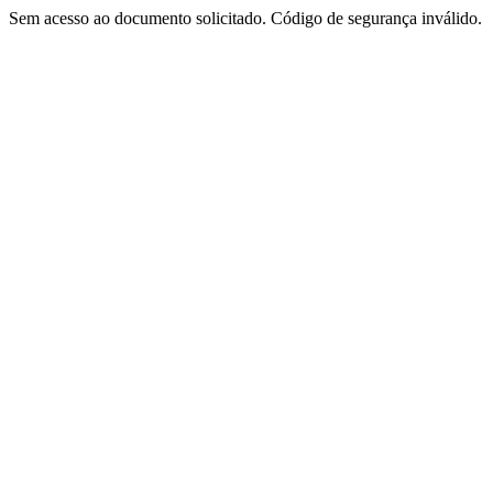
Sem acesso ao documento solicitado. Código de segurança inválido.