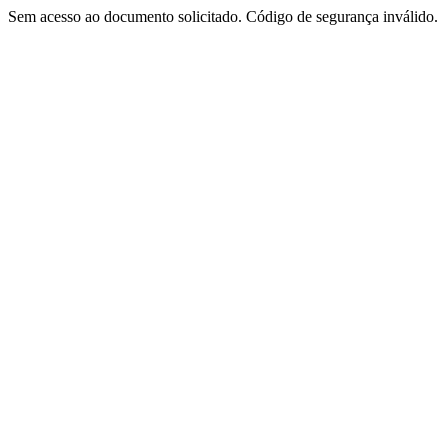
Sem acesso ao documento solicitado. Código de segurança inválido.