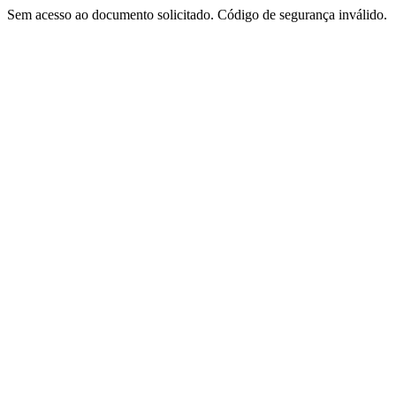
Sem acesso ao documento solicitado. Código de segurança inválido.