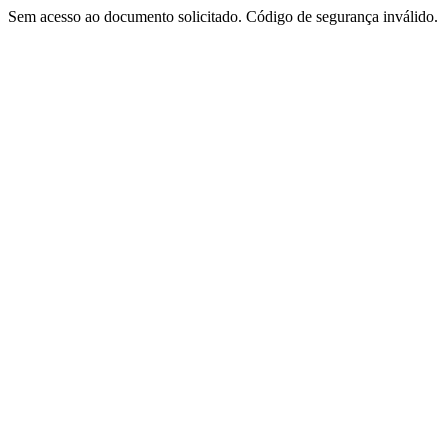
Sem acesso ao documento solicitado. Código de segurança inválido.