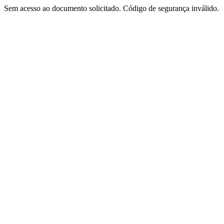
Sem acesso ao documento solicitado. Código de segurança inválido.