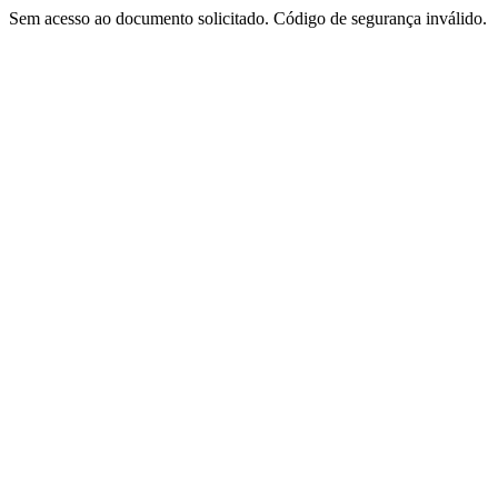
Sem acesso ao documento solicitado. Código de segurança inválido.