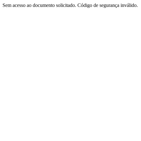
Sem acesso ao documento solicitado. Código de segurança inválido.