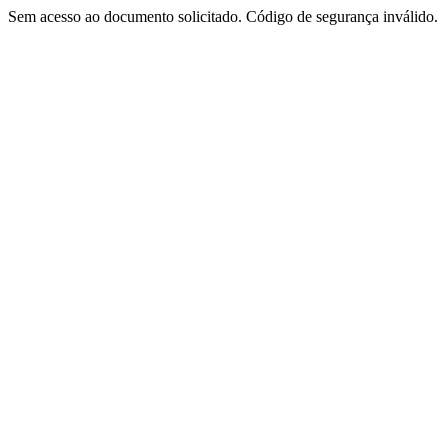
Sem acesso ao documento solicitado. Código de segurança inválido.