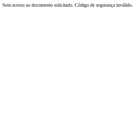
Sem acesso ao documento solicitado. Código de segurança inválido.