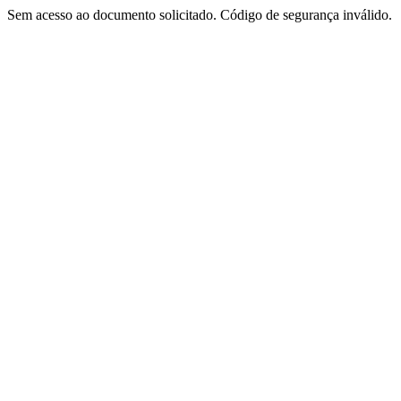
Sem acesso ao documento solicitado. Código de segurança inválido.