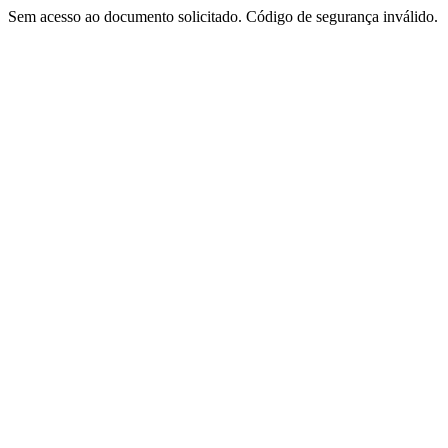
Sem acesso ao documento solicitado. Código de segurança inválido.