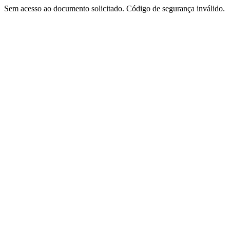
Sem acesso ao documento solicitado. Código de segurança inválido.