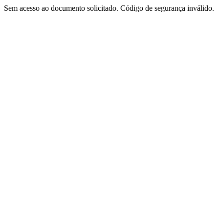
Sem acesso ao documento solicitado. Código de segurança inválido.