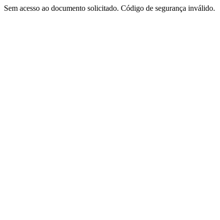
Sem acesso ao documento solicitado. Código de segurança inválido.