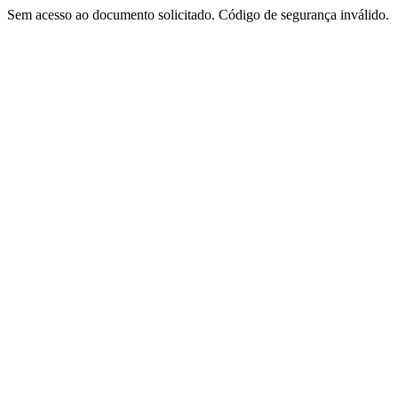
Sem acesso ao documento solicitado. Código de segurança inválido.