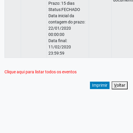
documento
Prazo: 15 dias
Status:FECHADO
Data inicial da
contagem do prazo:
22/01/2020
00:00:00
Data final:
11/02/2020
23:59:59
Clique aqui para listar todos os eventos
V
oltar