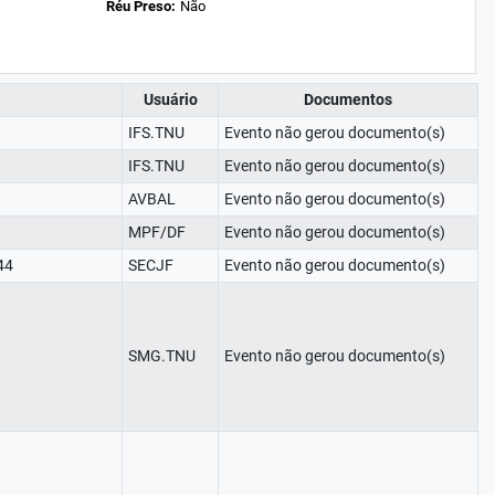
Réu Preso:
Não
Usuário
Documentos
IFS.TNU
Evento não gerou documento(s)
IFS.TNU
Evento não gerou documento(s)
AVBAL
Evento não gerou documento(s)
MPF/DF
Evento não gerou documento(s)
44
SECJF
Evento não gerou documento(s)
SMG.TNU
Evento não gerou documento(s)